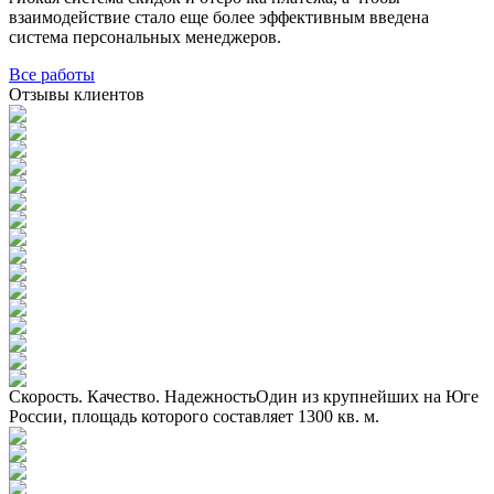
взаимодействие стало еще более эффективным введена
система персональных менеджеров.
Все работы
Отзывы клиентов
Скорость. Качество. Надежность
Один из крупнейших на Юге
России, площадь которого составляет 1300 кв. м.