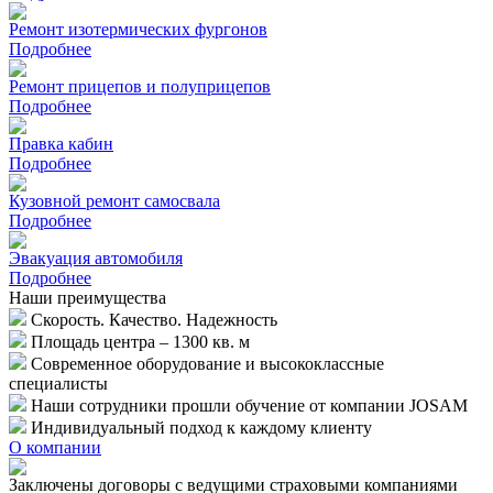
Ремонт изотермических фургонов
Подробнее
Ремонт прицепов и полуприцепов
Подробнее
Правка кабин
Подробнее
Кузовной ремонт самосвала
Подробнее
Эвакуация автомобиля
Подробнее
Наши преимущества
Скорость. Качество. Надежность
Площадь центра – 1300 кв. м
Современное оборудование и высококлассные
специалисты
Наши сотрудники прошли обучение от компании JOSAM
Индивидуальный подход к каждому клиенту
О компании
Заключены договоры с ведущими страховыми компаниями