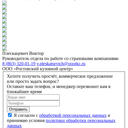
Плескацевич Виктор
Руководитель отдела по работе со страховыми компаниями
8 (863) 320-01-19
v.pleskatsevich@ooorkc.ru
ООО «Ростовский кузовной центр»
Хотите получить просчёт, коммерческое предложение
или просто задать вопрос?
Оставьте ваш телефон, и менеджер перезвонит вам в
ближайшее время
Я согласен с
обработкой персональных данных
и
принимаю условия
политики обработки персональных
данных