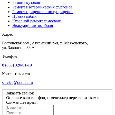
Ремонт кузовов
Ремонт изотермических фургонов
Ремонт прицепов и полуприцепов
Правка кабин
Кузовной ремонт самосвала
Эвакуация автомобиля
Адрес
Ростовская обл., Аксайский р-н, х. Маяковского,
ул. Заводская 38 А
Телефон
8 (863) 320‑01‑19
Контактный email
service@ooorkc.ru
Заказать звонок
Оставьте ваш телефон, и менеджер перезвонит вам в
ближайшее время