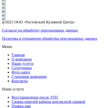
@2021 ООО «Ростовский Кузовной Центр»
Согласие на обработку персональных данных
Политика в отношении обработки персональных данных
Меню
Главная
О компании
Наши услуги
Сотрудники
Фото работ
Страховые компании
Контакты
Наши услуги
Восстановление после ДТП
Сварка панелей кабины контактной сваркой
Правка рам