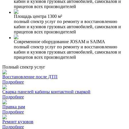
кабин и кузовов грузовых автомобилей, самосвалов и
прицепов всех производителей
Площадь центра
1300 м²
полный спектр услуг по ремонту и восстановлению
кабин и кузовов грузовых автомобилей, самосвалов и
прицепов всех производителей
Современное оборудование
JOSAM и SAIMA
полный спектр услуг по ремонту и восстановлению
кабин и кузовов грузовых автомобилей, самосвалов и
прицепов всех производителей
Полный спектр услуг
Восстановление после ДТП
Подробнее
Сварка панелей кабины контактной сваркой
Подробнее
Правка рам
Подробнее
Ремонт кузовов
Подробнее