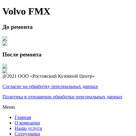
Volvo FMX
До ремонта
После ремонта
@2021 ООО «Ростовский Кузовной Центр»
Согласие на обработку персональных данных
Политика в отношении обработки персональных данных
Меню
Главная
О компании
Наши услуги
Сотрудники