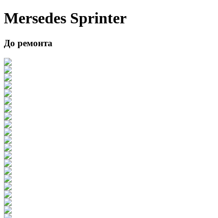
Mersedes Sprinter
До ремонта