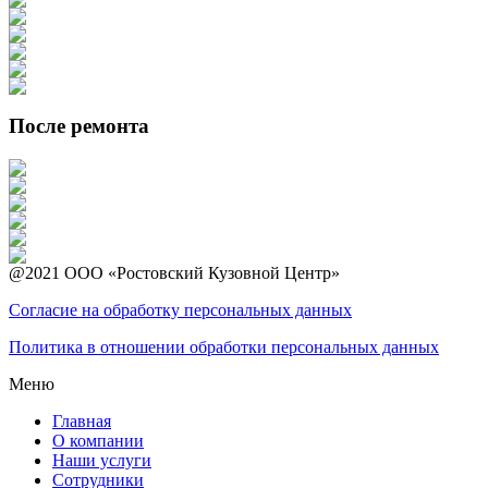
После ремонта
@2021 ООО «Ростовский Кузовной Центр»
Согласие на обработку персональных данных
Политика в отношении обработки персональных данных
Меню
Главная
О компании
Наши услуги
Сотрудники