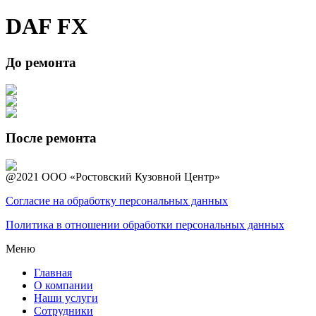
DAF FX
До ремонта
После ремонта
@2021 ООО «Ростовский Кузовной Центр»
Согласие на обработку персональных данных
Политика в отношении обработки персональных данных
Меню
Главная
О компании
Наши услуги
Сотрудники